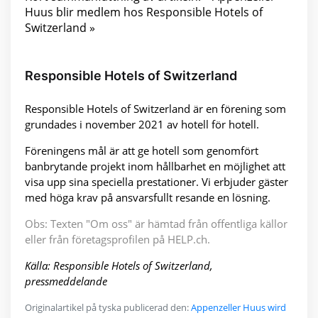
Huus blir medlem hos Responsible Hotels of
Switzerland »
Responsible Hotels of Switzerland
Responsible Hotels of Switzerland är en förening som
grundades i november 2021 av hotell för hotell.
Föreningens mål är att ge hotell som genomfört
banbrytande projekt inom hållbarhet en möjlighet att
visa upp sina speciella prestationer. Vi erbjuder gäster
med höga krav på ansvarsfullt resande en lösning.
Obs: Texten "Om oss" är hämtad från offentliga källor
eller från företagsprofilen på HELP.ch.
Källa: Responsible Hotels of Switzerland,
pressmeddelande
Originalartikel på tyska publicerad den:
Appenzeller Huus wird