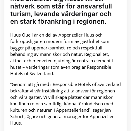
nätverk som står för ansvarsfull
turism, levande värderingar och
en stark förankring i regionen.
Huus Quell är en del av Appenzeller Huus och
förkroppsligar en modern form av gästfrihet som
bygger på uppmärksamhet, ro och respektfull
behandling av människor och natur. Regionalitet,
äkthet och medveten njutning är centrala element i
huset – värderingar som även präglar Responsible
Hotels of Switzerland.
”Genom att gå med i Responsible Hotels of Switzerland
bekräftar vi vår inställning att ta ansvar för regionen
och våra gäster. Vi vill skapa platser där människor
kan finna ro och samtidigt känna förbindelsen med
kulturen och naturen i Appenzellerland”, säger Jan
Schoch, ägare och general manager för Appenzeller
Huus.