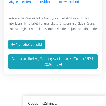
Mitglied bei den Responsible Hotels of Switzerland
Automatisk översättning från tyska med stöd av artificiell
intelligens. Innehållet har granskats för svenskspråkiga läsare.
Endast originaltexten i pressmeddelandet är juridiskt bindande.
Nyhetsöversikt
Nästa artikel Vi, Säsongsarbetare: Zürich 1931-
2026 - ...
Cookie-inställningar