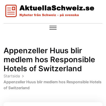
Appenzeller Huus blir
medlem hos Responsible
Hotels of Switzerland
Startsida
Appenzeller Huus blir medlem hos Responsible Hotels
of Switzerland