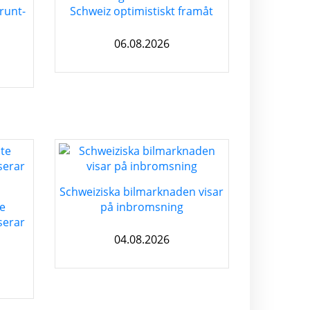
runt-
Schweiz optimistiskt framåt
06.08.2026
Schweiziska bilmarknaden visar
te
på inbromsning
serar
04.08.2026