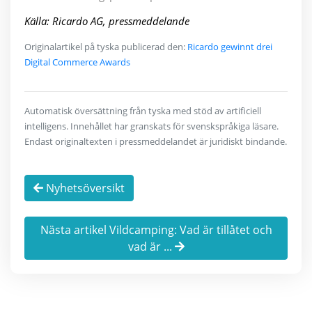
Källa: Ricardo AG, pressmeddelande
Originalartikel på tyska publicerad den:
Ricardo gewinnt drei
Digital Commerce Awards
Automatisk översättning från tyska med stöd av artificiell
intelligens. Innehållet har granskats för svenskspråkiga läsare.
Endast originaltexten i pressmeddelandet är juridiskt bindande.
Nyhetsöversikt
Nästa artikel Vildcamping: Vad är tillåtet och
vad är ...