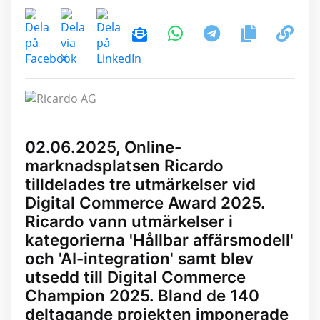
02.06.2025, Online-
marknadsplatsen Ricardo
tilldelades tre utmärkelser vid
Digital Commerce Award 2025.
Ricardo vann utmärkelser i
kategorierna 'Hållbar affärsmodell'
och 'AI-integration' samt blev
utsedd till Digital Commerce
Champion 2025. Bland de 140
deltagande projekten imponerade