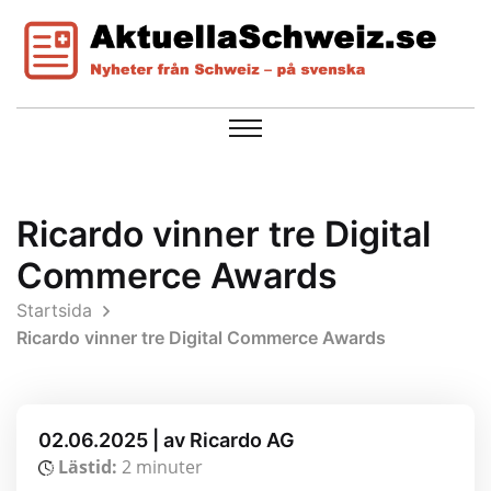
Ricardo vinner tre Digital
Commerce Awards
Startsida
Ricardo vinner tre Digital Commerce Awards
02.06.2025 | av Ricardo AG
Lästid:
2 minuter