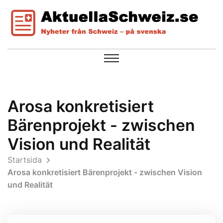
Arosa konkretisiert
Bärenprojekt - zwischen
Vision und Realität
Startsida
Arosa konkretisiert Bärenprojekt - zwischen Vision
und Realität