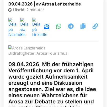
09.04.2026 | av Arosa Lenzerheide
Lästid:
2 minuter
Bildrättigheter: Arosa Tourismus
09.04.2026, Mit der frühzeitigen
Veröffentlichung vor dem 1. April
wurde gezielt Aufmerksamkeit
erzeugt und eine Diskussion
angestossen. Ziel war es, die Idee
eines neuen Wahrzeichens für
Arosa zur Debatte zu stellen und