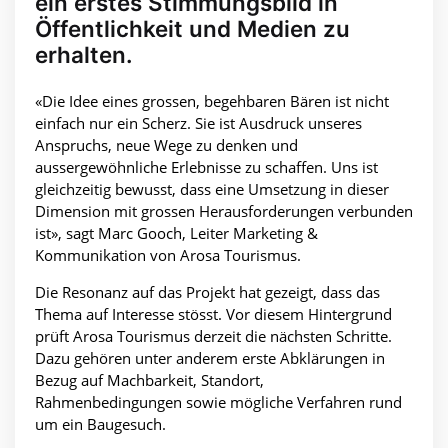
ein erstes Stimmungsbild in
Öffentlichkeit und Medien zu
erhalten.
«Die Idee eines grossen, begehbaren Bären ist nicht
einfach nur ein Scherz. Sie ist Ausdruck unseres
Anspruchs, neue Wege zu denken und
aussergewöhnliche Erlebnisse zu schaffen. Uns ist
gleichzeitig bewusst, dass eine Umsetzung in dieser
Dimension mit grossen Herausforderungen verbunden
ist», sagt Marc Gooch, Leiter Marketing &
Kommunikation von Arosa Tourismus.
Die Resonanz auf das Projekt hat gezeigt, dass das
Thema auf Interesse stösst. Vor diesem Hintergrund
prüft Arosa Tourismus derzeit die nächsten Schritte.
Dazu gehören unter anderem erste Abklärungen in
Bezug auf Machbarkeit, Standort,
Rahmenbedingungen sowie mögliche Verfahren rund
um ein Baugesuch.