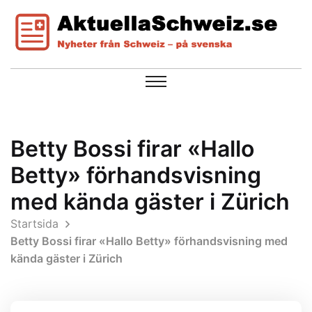
Betty Bossi firar «Hallo
Betty» förhandsvisning
med kända gäster i Zürich
Startsida
Betty Bossi firar «Hallo Betty» förhandsvisning med
kända gäster i Zürich