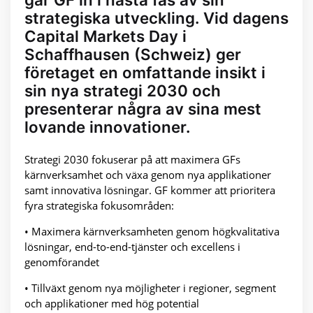
strategiska utveckling. Vid dagens
Capital Markets Day i
Schaffhausen (Schweiz) ger
företaget en omfattande insikt i
sin nya strategi 2030 och
presenterar några av sina mest
lovande innovationer.
Strategi 2030 fokuserar på att maximera GFs
kärnverksamhet och växa genom nya applikationer
samt innovativa lösningar. GF kommer att prioritera
fyra strategiska fokusområden:
• Maximera kärnverksamheten genom högkvalitativa
lösningar, end-to-end-tjänster och excellens i
genomförandet
• Tillväxt genom nya möjligheter i regioner, segment
och applikationer med hög potential