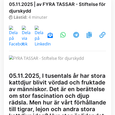
05.11.2025 | av FYRA TASSAR - Stiftelse för
djurskydd
Lästid:
4 minuter
05.11.2025, I tusentals år har stora
kattdjur blivit vördad och fruktade
av människor. Det är en berättelse
om stor fascination och djup
rädsla. Men hur är vårt förhållande
till tigrar, lejon och andra stora