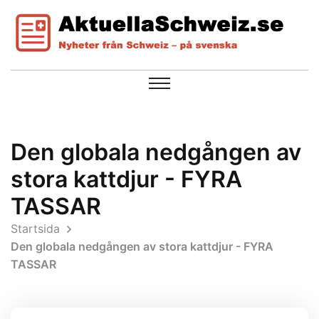
Den globala nedgången av
stora kattdjur - FYRA
TASSAR
Startsida
Den globala nedgången av stora kattdjur - FYRA
TASSAR