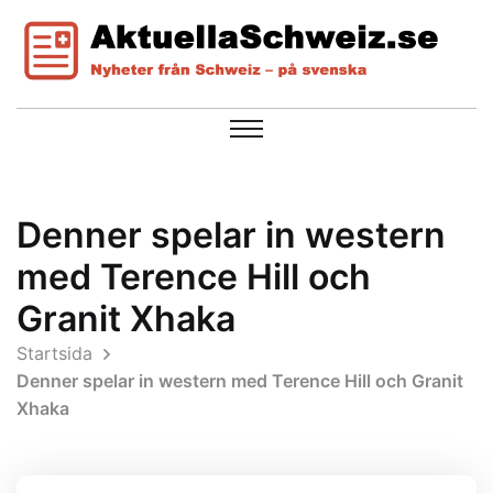
Denner spelar in western
med Terence Hill och
Granit Xhaka
Startsida
Denner spelar in western med Terence Hill och Granit
Xhaka