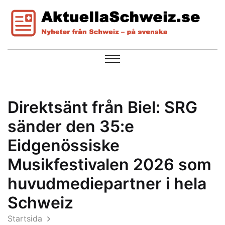
Direktsänt från Biel: SRG
sänder den 35:e
Eidgenössiske
Musikfestivalen 2026 som
huvudmediepartner i hela
Schweiz
Startsida