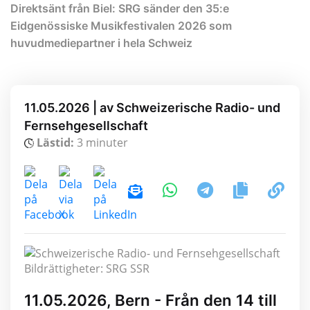
Direktsänt från Biel: SRG sänder den 35:e
Eidgenössiske Musikfestivalen 2026 som
huvudmediepartner i hela Schweiz
11.05.2026 | av Schweizerische Radio- und
Fernsehgesellschaft
Lästid:
3 minuter
Bildrättigheter: SRG SSR
11.05.2026, Bern - Från den 14 till