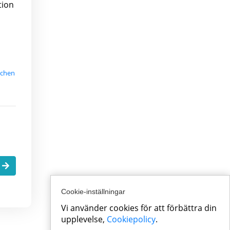
tion
schen
.
Cookie-inställningar
Vi använder cookies för att förbättra din
upplevelse,
Cookiepolicy
.