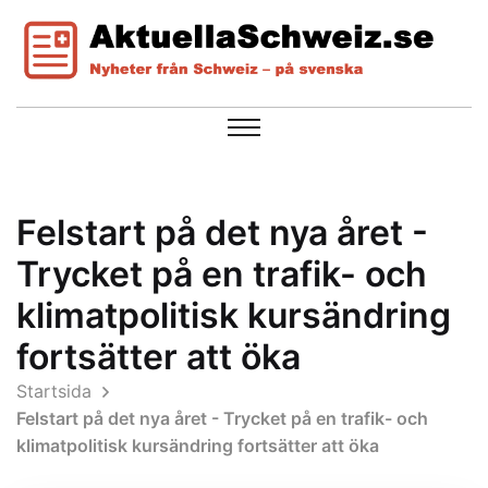
Felstart på det nya året -
Trycket på en trafik- och
klimatpolitisk kursändring
fortsätter att öka
Startsida
Felstart på det nya året - Trycket på en trafik- och
klimatpolitisk kursändring fortsätter att öka