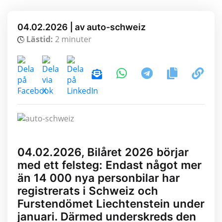
04.02.2026 | av auto-schweiz
Lästid:
2 minuter
04.02.2026, Bilåret 2026 börjar
med ett felsteg: Endast något mer
än 14 000 nya personbilar har
registrerats i Schweiz och
Furstendömet Liechtenstein under
januari. Därmed underskreds den