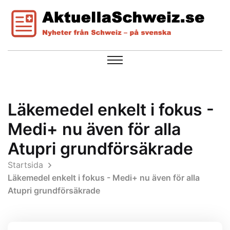
Läkemedel enkelt i fokus -
Medi+ nu även för alla
Atupri grundförsäkrade
Startsida
Läkemedel enkelt i fokus - Medi+ nu även för alla
Atupri grundförsäkrade