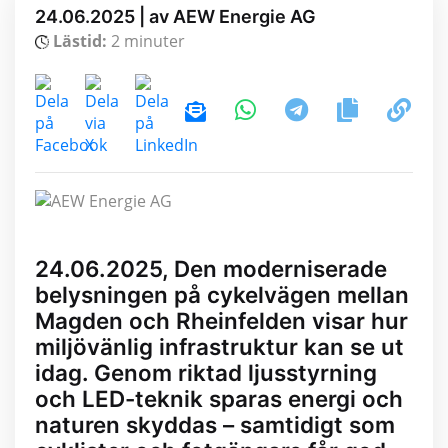
24.06.2025 | av AEW Energie AG
Lästid:
2 minuter
24.06.2025, Den moderniserade
belysningen på cykelvägen mellan
Magden och Rheinfelden visar hur
miljövänlig infrastruktur kan se ut
idag. Genom riktad ljusstyrning
och LED-teknik sparas energi och
naturen skyddas – samtidigt som