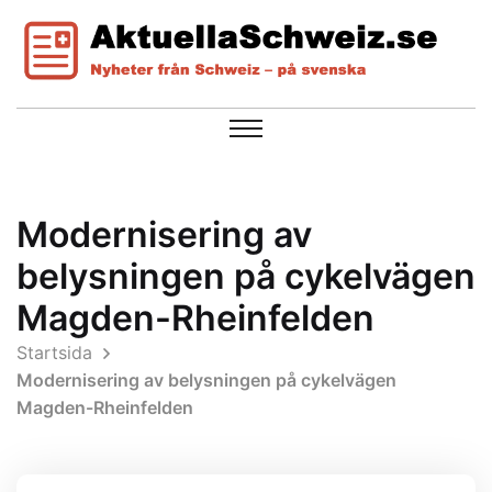
Modernisering av
belysningen på cykelvägen
Magden-Rheinfelden
Startsida
Modernisering av belysningen på cykelvägen
Magden-Rheinfelden