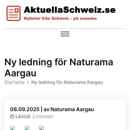
Ny ledning för Naturama
Aargau
Startsida
Ny ledning för Naturama Aargau
08.09.2025 | av Naturama Aargau
Lästid:
2 minuter