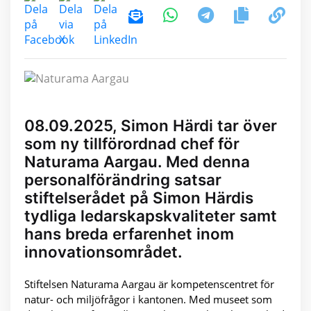
08.09.2025, Simon Härdi tar över
som ny tillförordnad chef för
Naturama Aargau. Med denna
personalförändring satsar
stiftelserådet på Simon Härdis
tydliga ledarskapskvaliteter samt
hans breda erfarenhet inom
innovationsområdet.
Stiftelsen Naturama Aargau är kompetenscentret för
natur- och miljöfrågor i kantonen. Med museet som