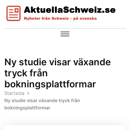
Ny studie visar växande
tryck från
bokningsplattformar
Startsida
Ny studie visar växande tryck från
bokningsplattformar