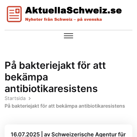
På bakteriejakt för att
bekämpa
antibiotikaresistens
Startsida
På bakteriejakt för att bekämpa antibiotikaresistens
16.07.2025 | av Schweizerische Agentur für