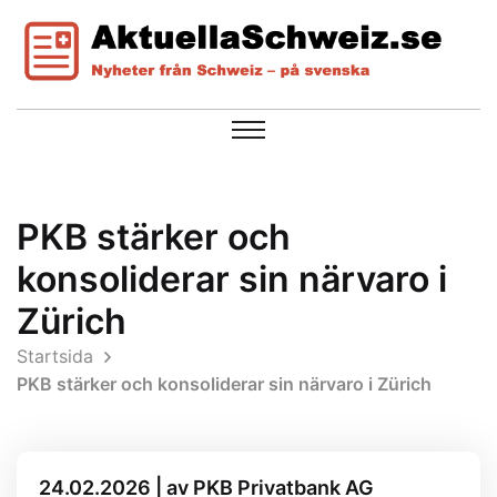
PKB stärker och
konsoliderar sin närvaro i
Zürich
Startsida
PKB stärker och konsoliderar sin närvaro i Zürich
24.02.2026 | av PKB Privatbank AG