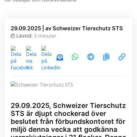
29.09.2025 | av Schweizer Tierschutz STS
Lästid:
3 minuter
29.09.2025, Schweizer Tierschutz
STS är djupt chockerad över
beslutet från förbundskontoret för
miljö denna vecka att godkänna