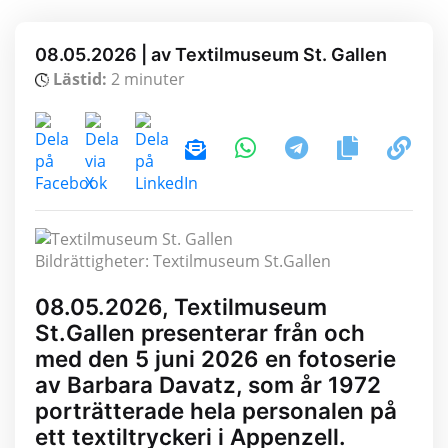
08.05.2026 | av Textilmuseum St. Gallen
Lästid:
2 minuter
Bildrättigheter: Textilmuseum St.Gallen
08.05.2026, Textilmuseum
St.Gallen presenterar från och
med den 5 juni 2026 en fotoserie
av Barbara Davatz, som år 1972
porträtterade hela personalen på
ett textiltryckeri i Appenzell.