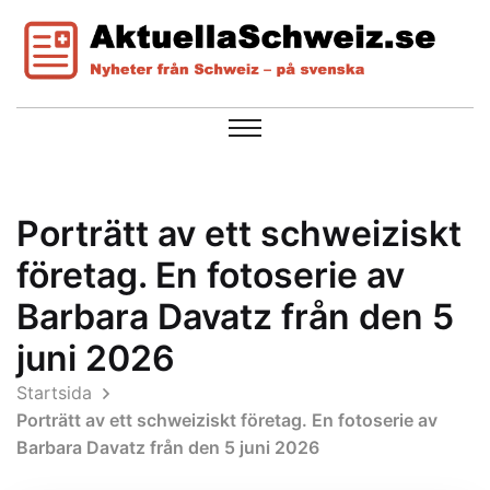
Porträtt av ett schweiziskt
företag. En fotoserie av
Barbara Davatz från den 5
juni 2026
Startsida
Porträtt av ett schweiziskt företag. En fotoserie av
Barbara Davatz från den 5 juni 2026