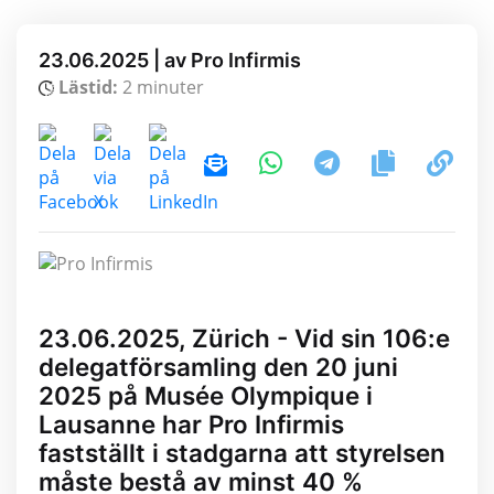
23.06.2025 | av Pro Infirmis
Lästid:
2 minuter
23.06.2025, Zürich - Vid sin 106:e
delegatförsamling den 20 juni
2025 på Musée Olympique i
Lausanne har Pro Infirmis
fastställt i stadgarna att styrelsen
måste bestå av minst 40 %