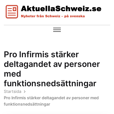
Pro Infirmis stärker
deltagandet av personer
med
funktionsnedsättningar
Startsida
Pro Infirmis stärker deltagandet av personer med
funktionsnedsättningar