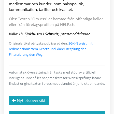
medlemmar och kunder inom hälsopolitik,
kommunikation, tariffer och kvalitet.
Obs: Texten "Om oss" är hämtad från offentliga källor
eller från företagsprofilen på HELP.ch.
Källa: H+ Sjukhusen i Schweiz, pressmeddelande
Originalartikel på tyska publicerad den:
SGK-N weist mit
redimensioniertem Gesetz und klarer Regelung der
Finanzierung den Weg
Automatisk översättning från tyska med stöd av artificiell
intelligens. Innehållet har granskats för svenskspråkiga läsare.
Endast originaltexten i pressmeddelandet är juridiskt bindande.
Nyhetsöversikt