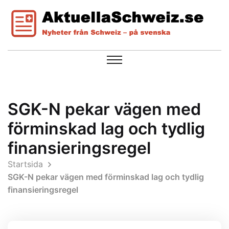
SGK-N pekar vägen med
förminskad lag och tydlig
finansieringsregel
Startsida
SGK-N pekar vägen med förminskad lag och tydlig
finansieringsregel