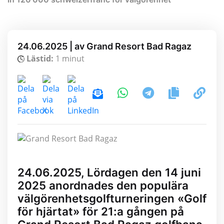
24.06.2025 | av Grand Resort Bad Ragaz
Lästid:
1 minut
24.06.2025, Lördagen den 14 juni
2025 anordnades den populära
välgörenhetsgolfturneringen «Golf
för hjärtat» för 21:a gången på