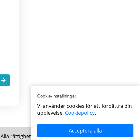
.
Cookie-inställningar
Vi använder cookies för att förbättra din
upplevelse,
Cookiepolicy
.
Acceptera alla
Alla rättigheter förbehållna