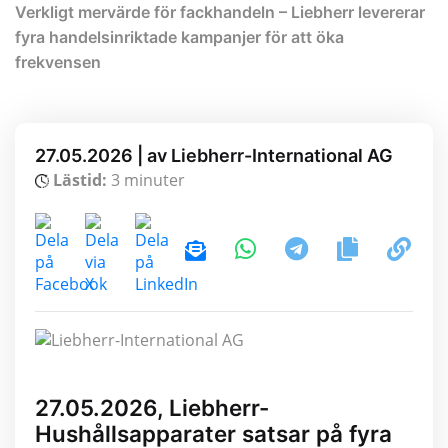
Verkligt mervärde för fackhandeln – Liebherr levererar
fyra handelsinriktade kampanjer för att öka
frekvensen
27.05.2026 | av Liebherr-International AG
Lästid:
3 minuter
27.05.2026, Liebherr-
Hushållsapparater satsar på fyra