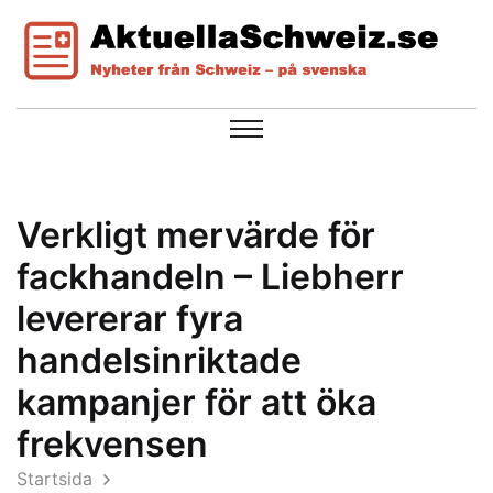
Verkligt mervärde för
fackhandeln – Liebherr
levererar fyra
handelsinriktade
kampanjer för att öka
frekvensen
Startsida