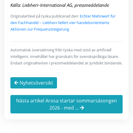
Källa: Liebherr-International AG, pressmeddelande
Originalartikel på tyska publicerad den:
Echter Mehrwert für
den Fachhandel – Liebherr liefert vier handelsorientierte
Aktionen zur Frequenzsteigerung
Automatisk översättning från tyska med stöd av artificiell
intelligens. Innehållet har granskats för svenskspråkiga läsare.
Endast originaltexten i pressmeddelandet är juridiskt bindande.
Nyhetsöversikt
Nästa artikel Arosa startar sommarsäsongen
2026 - med ...