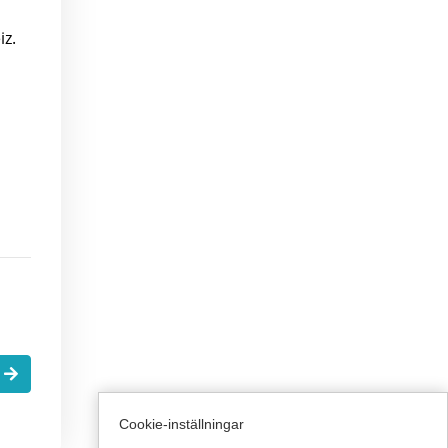
iz.
.
Cookie-inställningar