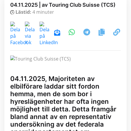
04.11.2025 | av Touring Club Suisse (TCS)
Lästid:
4 minuter
04.11.2025, Majoriteten av
elbilförare laddar sitt fordon
hemma, men de som bor i
hyreslägenheter har ofta ingen
möjlighet till detta. Detta framgår
bland annat av en representativ
undersökning av det federala