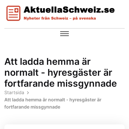
Att ladda hemma är
normalt - hyresgäster är
fortfarande missgynnade
Startsida
Att ladda hemma är normalt - hyresgäster är
fortfarande missgynnade