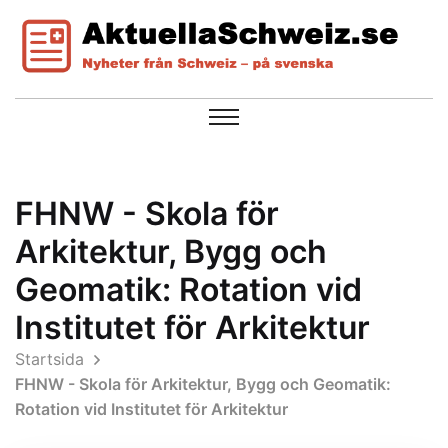
FHNW - Skola för
Arkitektur, Bygg och
Geomatik: Rotation vid
Institutet för Arkitektur
Startsida
FHNW - Skola för Arkitektur, Bygg och Geomatik:
Rotation vid Institutet för Arkitektur