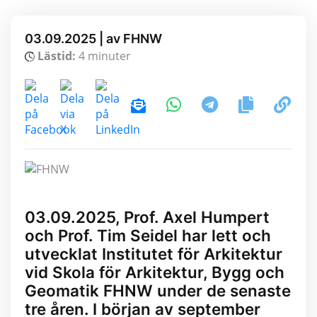
03.09.2025 | av FHNW
Lästid:
4 minuter
03.09.2025, Prof. Axel Humpert
och Prof. Tim Seidel har lett och
utvecklat Institutet för Arkitektur
vid Skola för Arkitektur, Bygg och
Geomatik FHNW under de senaste
tre åren. I början av september