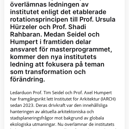
överlämnas ledningen av
institutet enligt det etablerade
rotationsprincipen till Prof. Ursula
Hürzeler och Prof. Shadi
Rahbaran. Medan Seidel och
Humpert i framtiden delar
ansvaret för masterprogrammet,
kommer den nya institutets
ledning att fokusera på teman
som transformation och
förändring.
Ledarduon Prof. Tim Seidel och Prof. Axel Humpert
har framgångsrikt lett Institutet för Arkitektur (IARCH)
sedan 2023. Deras drivkraft var den innehållsliga
hanteringen av aktuella arkitektoniska och
stadsplaneringsfrågor mot bakgrund av globala
ekologiska utmaningar. Nu överlämnar de institutets