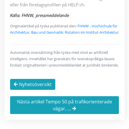
eller från företagsprofilen på HELP.ch.
Källa: FHNW, pressmeddelande
Originalartikel på tyska publicerad den:
FHNW - Hochschule für
Architektur, Bau und Geomatik: Rotation im Institut Architektur
Automatisk översättning från tyska med stöd av artificiell
intelligens. Innehållet har granskats för svenskspråkiga läsare.
Endast originaltexten i pressmeddelandet är juridiskt bindande.
Nyhetsöversikt
Nästa artikel Tempo 50 på trafikorienterade
vägar, ...