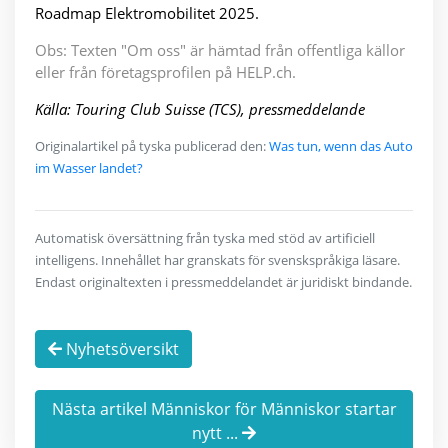
Roadmap Elektromobilitet 2025.
Obs: Texten "Om oss" är hämtad från offentliga källor
eller från företagsprofilen på HELP.ch.
Källa: Touring Club Suisse (TCS), pressmeddelande
Originalartikel på tyska publicerad den:
Was tun, wenn das Auto
im Wasser landet?
Automatisk översättning från tyska med stöd av artificiell
intelligens. Innehållet har granskats för svenskspråkiga läsare.
Endast originaltexten i pressmeddelandet är juridiskt bindande.
Nyhetsöversikt
Nästa artikel Människor för Människor startar
nytt ...