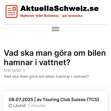
Vad ska man göra om bilen
hamnar i vattnet?
Startsida
Vad ska man göra om bilen hamnar i vattnet?
08.07.2025 | av Touring Club Suisse (TCS)
Lästid:
3 minuter